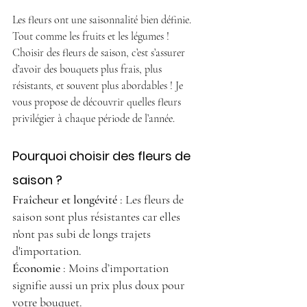
Les fleurs ont une saisonnalité bien définie. 
Tout comme les fruits et les légumes !
Choisir des fleurs de saison, c’est s’assurer 
d’avoir des bouquets plus frais, plus 
résistants, et souvent plus abordables ! Je 
vous propose de découvrir quelles fleurs 
privilégier à chaque période de l’année.
Pourquoi choisir des fleurs de 
saison ?
Fraîcheur et longévité
 : Les fleurs de 
saison sont plus résistantes car elles 
n'ont pas subi de longs trajets 
d'importation. 
Économie
 : Moins d’importation 
signifie aussi un prix plus doux pour 
votre bouquet.