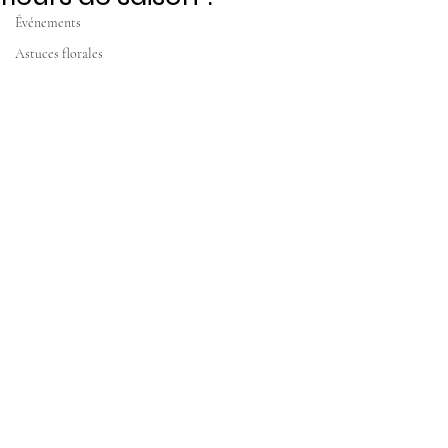
Événements
Astuces florales