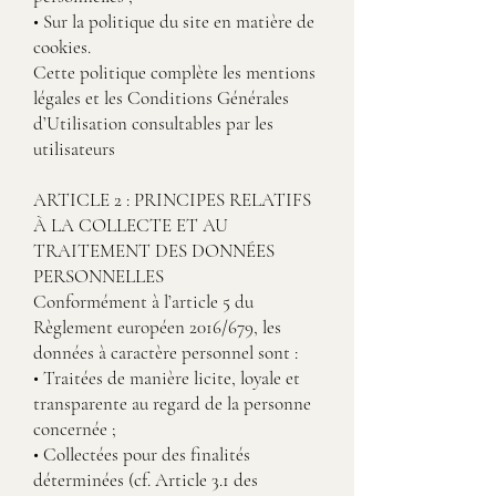
• Sur la politique du site en matière de
cookies.
Cette politique complète les mentions
légales et les Conditions Générales
d’Utilisation consultables par les
utilisateurs
ARTICLE 2 : PRINCIPES RELATIFS
À LA COLLECTE ET AU
TRAITEMENT DES DONNÉES
PERSONNELLES
Conformément à l’article 5 du
Règlement européen 2016/679, les
données à caractère personnel sont :
• Traitées de manière licite, loyale et
transparente au regard de la personne
concernée ;
• Collectées pour des finalités
déterminées (cf. Article 3.1 des