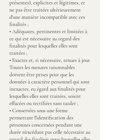
présentes), explicites et légitimes, et
ne pas être traitées ultérieurement
d'une manière incompatible avec ces
finalités ;
• Adéquates, pertinentes et limitées à
ce qui est nécessaire au regard des
finalités pour lesquelles elles sont
traitées ;
• Exactes et, si nécessaire, tenues à jour.
Toutes les mesures raisonnables
doivent être prises pour que les
données à caractère personnel qui sont
inexactes, eu égard aux finalités pour
lesquelles elles sont traitées, soient
effacées ou rectifiées sans tarder ;
• Conservées sous une forme
permettant l'identification des
personnes concernées pendant une
durée n'excédant pas celle nécessaire au
regard des finalités pour lesquelles elles