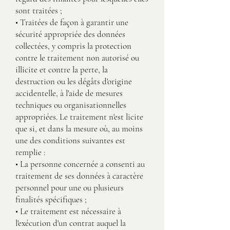
sont traitées ;
• Traitées de façon à garantir une
sécurité appropriée des données
collectées, y compris la protection
contre le traitement non autorisé ou
illicite et contre la perte, la
destruction ou les dégâts d'origine
accidentelle, à l'aide de mesures
techniques ou organisationnelles
appropriées. Le traitement n'est licite
que si, et dans la mesure où, au moins
une des conditions suivantes est
remplie :
• La personne concernée a consenti au
traitement de ses données à caractère
personnel pour une ou plusieurs
finalités spécifiques ;
• Le traitement est nécessaire à
l'exécution d'un contrat auquel la