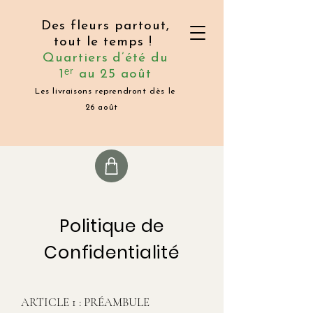
Des fleurs partout,
tout le temps !
Quartiers d’été du
1ᵉʳ au 25 août
Les livraisons reprendront dès le
26 août
Politique de
Confidentialité
ARTICLE 1 : PRÉAMBULE