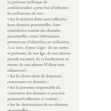
La présente politique de
confidentialité a pour but d’informer
les utilisateurs du site :
• Sur la manière dont sont collectées
leurs données personnelles. Sont
considérées comme des données
personnelles, toute information
permettant d’identifier un utilisateur.
A ce titre, il peut s’agir : de ses noms
et prénoms, de son âge, de son adresse
postale ou email, de sa localisation ou
encore de son adresse IP (liste non-
exhaustive) ;
• Sur les droits dont ils disposent
concernant ces données ;
• Sur la personne responsable du
traitement des données à caractère
personnel collectées et traitées ;
• Sur les destinataires de ces données
personnelles ;