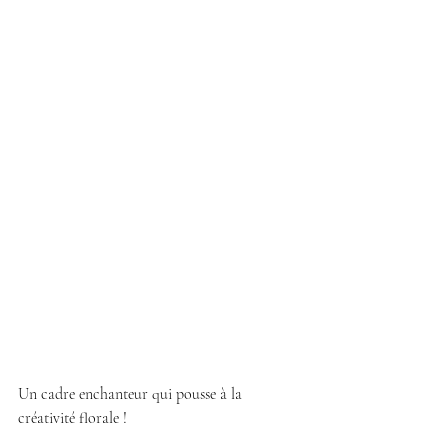
Un cadre enchanteur qui pousse à la 
créativité florale !