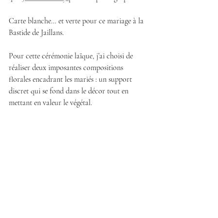
Carte blanche… et verte pour ce mariage à la 
Bastide de Jaillans.
Pour cette cérémonie laïque, j’ai choisi de 
réaliser deux imposantes compositions 
florales encadrant les mariés : un support 
discret qui se fond dans le décor tout en 
mettant en valeur le végétal.