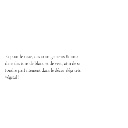
Et pour le reste, des arrangements floraux 
dans des tons de blanc et de vert, afin de se 
fondre parfaitement dans le décor déjà très 
végétal !