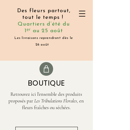
Des fleurs partout,
tout le temps !
Quartiers d’été du
1ᵉʳ au 25 août
Les livraisons reprendront dès le
26 août
BOUTIQUE
Retrouvez ici l’ensemble des produits
proposés par
Les Tribulations Florales
, en
fleurs fraîches ou séchées.