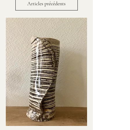
Articles précédents