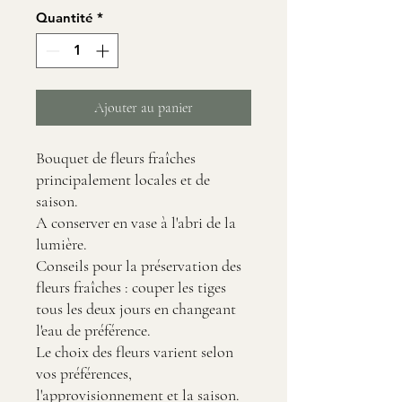
Quantité
*
Ajouter au panier
Bouquet de fleurs fraîches
principalement locales et de
saison.
A conserver en vase à l'abri de la
lumière.
Conseils pour la préservation des
fleurs fraîches : couper les tiges
tous les deux jours en changeant
l'eau de préférence.
Le choix des fleurs varient selon
vos préférences,
l'approvisionnement et la saison.